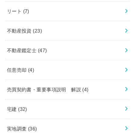
リート
(7)
不動産投資
(23)
不動産鑑定士
(47)
任意売却
(4)
売買契約書・重要事項説明 解説
(4)
宅建
(32)
実地調査
(36)