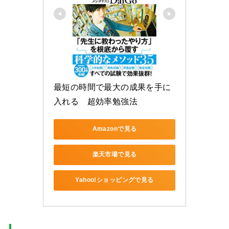
最短の時間で最大の成果を手に
入れる　超効率勉強法
Amazonで見る
楽天市場で見る
Yahoo!ショッピングで見る