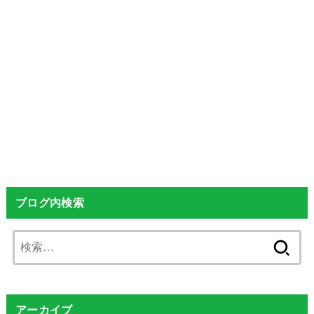
ブログ内検索
検
索:
アーカイブ