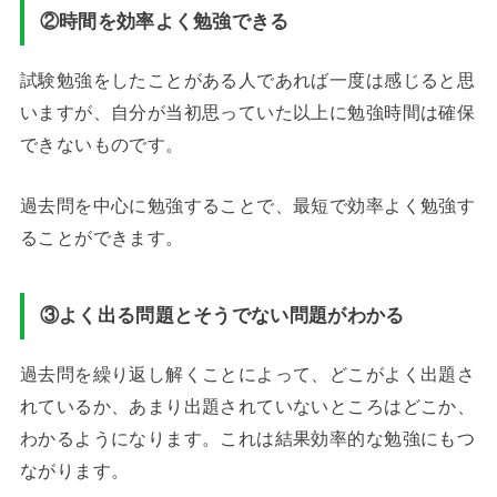
②時間を効率よく勉強できる
試験勉強をしたことがある人であれば一度は感じると思
いますが、自分が当初思っていた以上に勉強時間は確保
できないものです。
過去問を中心に勉強することで、最短で効率よく勉強す
ることができます。
③よく出る問題とそうでない問題がわかる
過去問を繰り返し解くことによって、どこがよく出題さ
れているか、あまり出題されていないところはどこか、
わかるようになります。これは結果効率的な勉強にもつ
ながります。