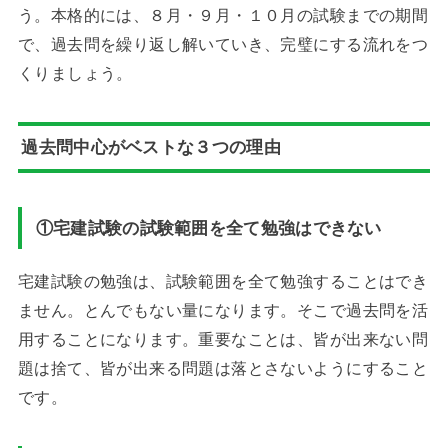
う。本格的には、８月・９月・１０月の試験までの期間
で、過去問を繰り返し解いていき、完璧にする流れをつ
くりましょう。
過去問中心がベストな３つの理由
①宅建試験の試験範囲を全て勉強はできない
宅建試験の勉強は、試験範囲を全て勉強することはでき
ません。とんでもない量になります。そこで過去問を活
用することになります。重要なことは、皆が出来ない問
題は捨て、皆が出来る問題は落とさないようにすること
です。