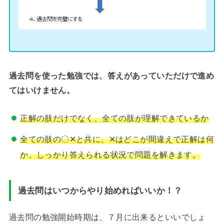
過去問を使った勉強では、答えがあっていただけで進め
てはいけません。
正解の肢だけでなく、全ての肢が理解できているか
全ての肢の〇✕と共に、✕はどこが間違えで正解は何
か、しっかり答えられる状況で問題を解きます。
過去問はいつからやり始めればいいか！？
過去問の勉強開始時期は、７月に出来るといいでしょ