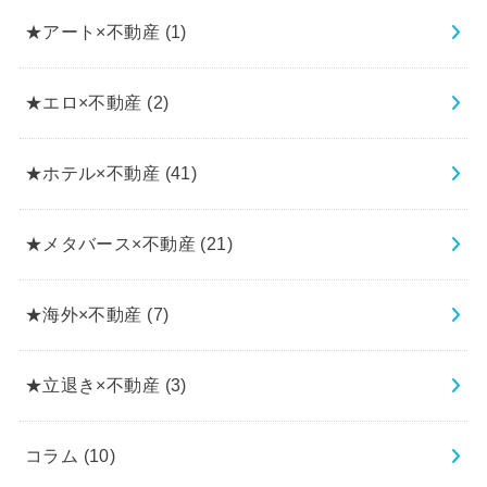
★アート×不動産
(1)
★エロ×不動産
(2)
★ホテル×不動産
(41)
★メタバース×不動産
(21)
★海外×不動産
(7)
★立退き×不動産
(3)
コラム
(10)