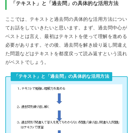
「テキスト」と「過去問」の具体的な活用方法
ここでは、テキストと過去問の具体的な活用方法につい
てお話をしていきたいと思います。まず、過去問中心が
ベストとは言え、最初はテキストを使って理解を進める
必要があります。その後、過去問を解き繰り返し間違え
た問題などはテキストを都度戻って読み返すという流れ
がベストでしょう。
「テキスト」と「過去問」の具体的な活用方法