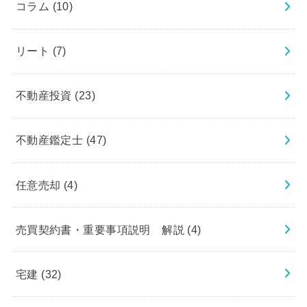
コラム
(10)
リート
(7)
不動産投資
(23)
不動産鑑定士
(47)
任意売却
(4)
売買契約書・重要事項説明 解説
(4)
宅建
(32)