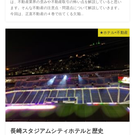
は、不動産業界の歪みや不動産取引の怖い点を解説していると思い
ます。そんな不動産の注意点・問題点について解説していきます。
今回は、正直不動産の４巻で出てくる欠陥...
★ホテル×不動産
長崎スタジアムシティホテルと歴史