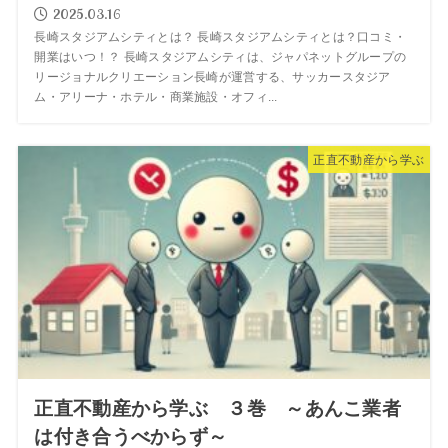
2025.03.16
長崎スタジアムシティとは？ 長崎スタジアムシティとは？口コミ・
開業はいつ！？ 長崎スタジアムシティは、ジャパネットグループの
リージョナルクリエーション長崎が運営する、サッカースタジア
ム・アリーナ・ホテル・商業施設・オフィ...
正直不動産から学ぶ
正直不動産から学ぶ ３巻 ～あんこ業者
は付き合うべからず～