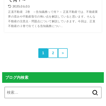
2025.08.03
正直不動産 2巻 ～告知義務って何？～ 正直不動産では、不動産業
界の歪みや不動産取引の怖い点を解説していると思います。そんな
不動産の注意点・問題点について解説していきます。今回は、正直
不動産の２巻で出てくる告知義務につい...
1
2
＞
ブログ内検索
検
索: