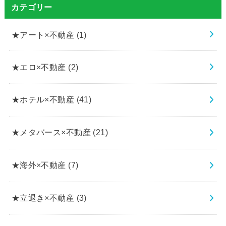
カテゴリー
★アート×不動産
(1)
★エロ×不動産
(2)
★ホテル×不動産
(41)
★メタバース×不動産
(21)
★海外×不動産
(7)
★立退き×不動産
(3)