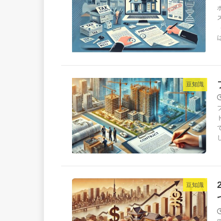
豆知識
豆知識