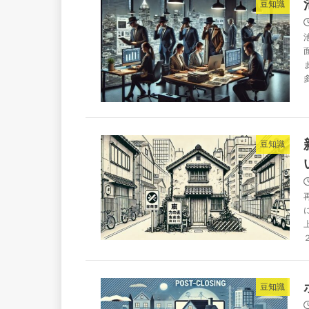
豆知識
豆知識
豆知識