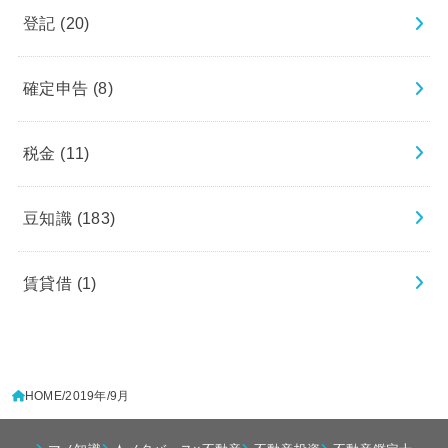
登記
(20)
確定申告
(8)
税金
(11)
豆知識
(183)
賃貸借
(1)
HOME
2019年
9月