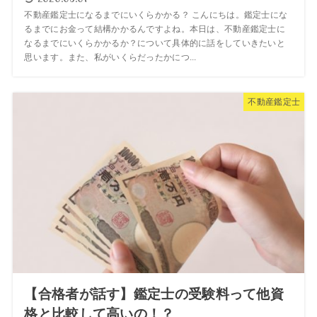
不動産鑑定士になるまでにいくらかかる？ こんにちは。鑑定士にな
るまでにお金って結構かかるんですよね。本日は、不動産鑑定士に
なるまでにいくらかかるか？について具体的に話をしていきたいと
思います。また、私がいくらだったかにつ...
不動産鑑定士
【合格者が話す】鑑定士の受験料って他資
格と比較して高いの！？