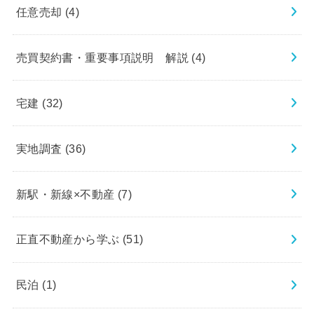
任意売却
(4)
売買契約書・重要事項説明 解説
(4)
宅建
(32)
実地調査
(36)
新駅・新線×不動産
(7)
正直不動産から学ぶ
(51)
民泊
(1)