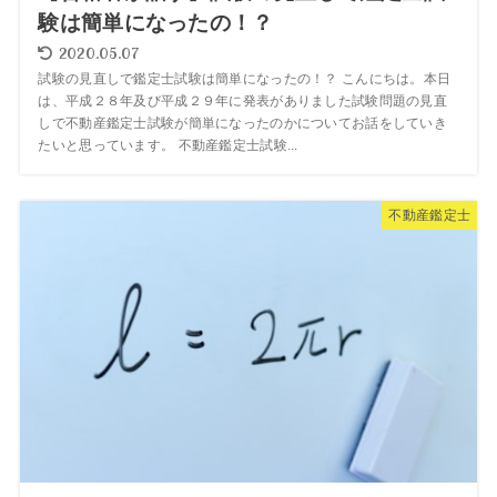
験は簡単になったの！？
2020.05.07
試験の見直しで鑑定士試験は簡単になったの！？ こんにちは。本日
は、平成２８年及び平成２９年に発表がありました試験問題の見直
しで不動産鑑定士試験が簡単になったのかについてお話をしていき
たいと思っています。 不動産鑑定士試験...
不動産鑑定士