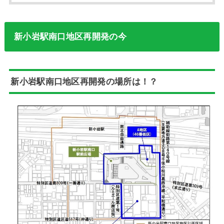
新小岩駅南口地区再開発の今
新小岩駅南口地区再開発の場所は！？