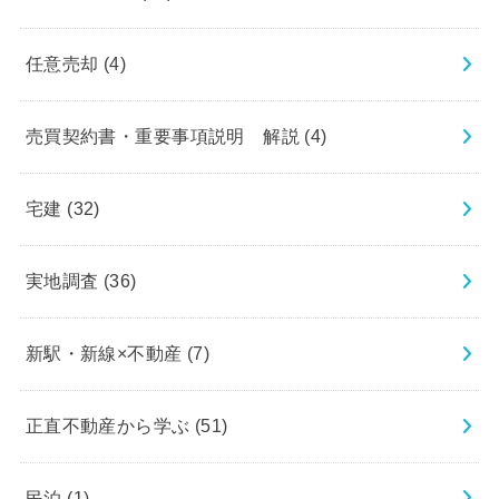
任意売却
(4)
売買契約書・重要事項説明 解説
(4)
宅建
(32)
実地調査
(36)
新駅・新線×不動産
(7)
正直不動産から学ぶ
(51)
民泊
(1)