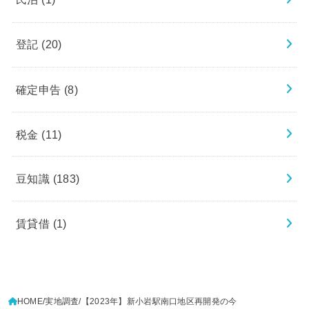
登記
(20)
確定申告
(8)
税金
(11)
豆知識
(183)
賃貸借
(1)
HOME
実地調査
【2023年】新小岩駅南口地区再開発の今