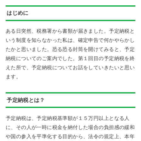
はじめに
ある日突然、税務署から書類が届きました。予定納税と
いう制度を知らなかった私は、確定申告で何かやらかし
たかと思いました。恐る恐る封筒を開けてみると、予定
納税についてのご案内でした。第１回目の予定納税を終
えた所で、予定納税についてお話をしていきたいと思い
ます。
予定納税とは？
予定納税は、予定納税基準額が１５万円以上となる人
に、その人が一時に税金を納付した場合の負担感の緩和
や国の参入を平準化する目的から、法令の規定上、本年