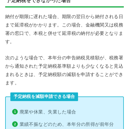
予定納税をできなかった場合
納付が期限に遅れた場合、期限の翌日から納付される日
まで延滞税がかかります。この場合、金融機関又は税務
署の窓口で、本税と併せて延滞税の納付が必要となりま
す。
次のような場合で、本年分の申告納税見積額が、税務署
から通知された予定納税基準額よりも少なくなると見込
まれるときは、予定納税額の減額を申請することができ
ます。
予定納税を減額申請できる場合
廃業や休業、失業した場合
業績不振などのため、本年分の所得が前年分