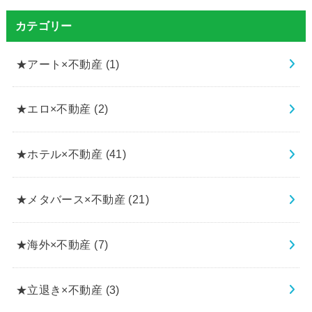
カテゴリー
★アート×不動産
(1)
★エロ×不動産
(2)
★ホテル×不動産
(41)
★メタバース×不動産
(21)
★海外×不動産
(7)
★立退き×不動産
(3)