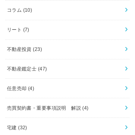
コラム
(10)
リート
(7)
不動産投資
(23)
不動産鑑定士
(47)
任意売却
(4)
売買契約書・重要事項説明 解説
(4)
宅建
(32)