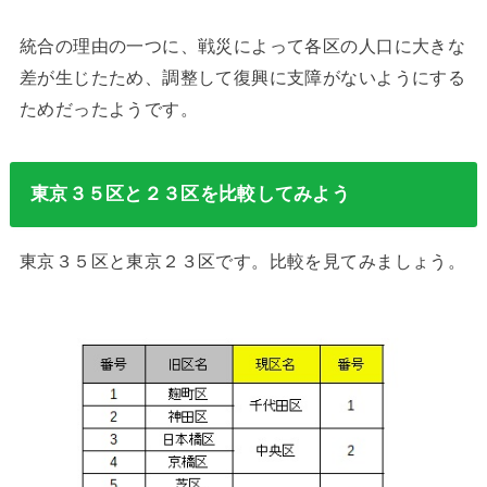
統合の理由の一つに、戦災によって各区の人口に大きな
差が生じたため、調整して復興に支障がないようにする
ためだったようです。
東京３５区と２３区を比較してみよう
東京３５区と東京２３区です。比較を見てみましょう。