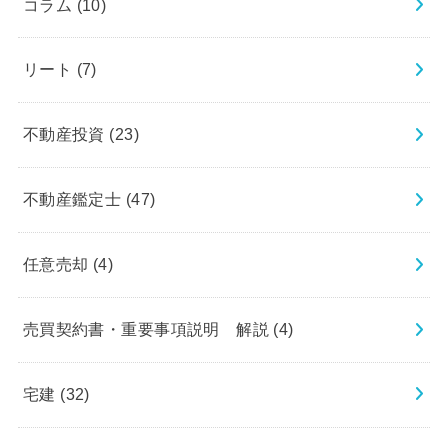
コラム
(10)
リート
(7)
不動産投資
(23)
不動産鑑定士
(47)
任意売却
(4)
売買契約書・重要事項説明 解説
(4)
宅建
(32)