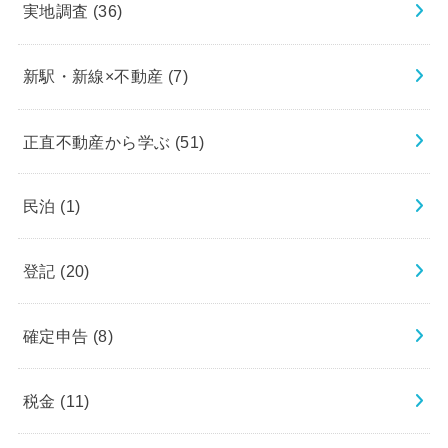
実地調査
(36)
新駅・新線×不動産
(7)
正直不動産から学ぶ
(51)
民泊
(1)
登記
(20)
確定申告
(8)
税金
(11)