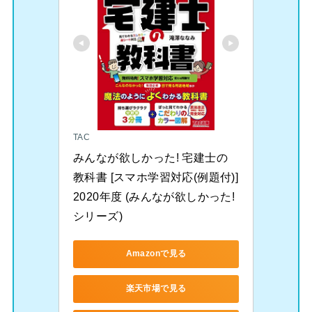
TAC
みんなが欲しかった! 宅建士の
教科書 [スマホ学習対応(例題付)] 
2020年度 (みんなが欲しかった! 
シリーズ)
Amazonで見る
楽天市場で見る