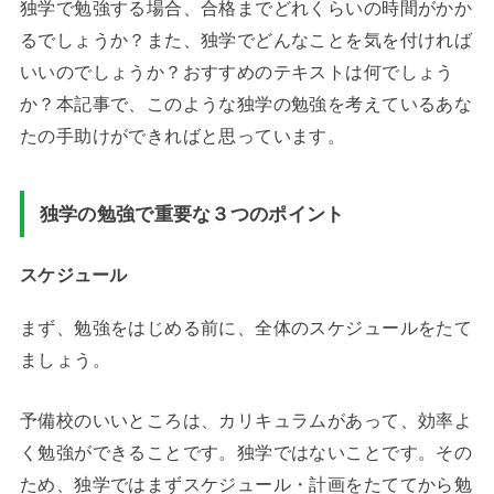
独学で勉強する場合、合格までどれくらいの時間がかか
るでしょうか？また、独学でどんなことを気を付ければ
いいのでしょうか？おすすめのテキストは何でしょう
か？本記事で、このような独学の勉強を考えているあな
たの手助けができればと思っています。
独学の勉強で重要な３つのポイント
スケジュール
まず、勉強をはじめる前に、全体のスケジュールをたて
ましょう。
予備校のいいところは、カリキュラムがあって、効率よ
く勉強ができることです。独学ではないことです。その
ため、独学ではまずスケジュール・計画をたててから勉