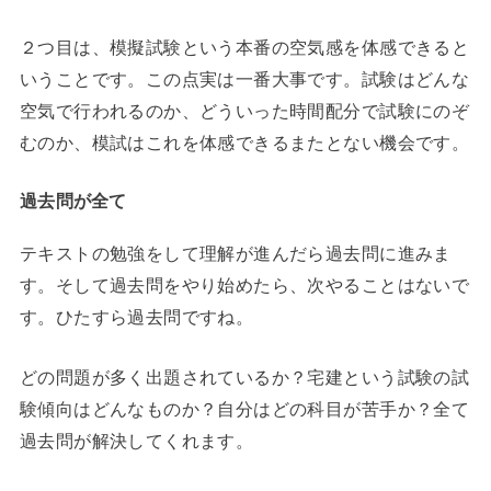
２つ目は、模擬試験という本番の空気感を体感できると
いうことです。この点実は一番大事です。試験はどんな
空気で行われるのか、どういった時間配分で試験にのぞ
むのか、模試はこれを体感できるまたとない機会です。
過去問
が全て
テキストの勉強をして理解が進んだら過去問に進みま
す。そして過去問をやり始めたら、次やることはないで
す。ひたすら過去問ですね。
どの問題が多く出題されているか？宅建という試験の試
験傾向はどんなものか？自分はどの科目が苦手か？全て
過去問が解決してくれます。