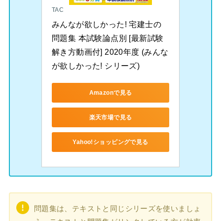
TAC
みんなが欲しかった! 宅建士の
問題集 本試験論点別 [最新試験
解き方動画付] 2020年度 (みんな
が欲しかった! シリーズ)
Amazonで見る
楽天市場で見る
Yahoo!ショッピングで見る
問題集は、テキストと同じシリーズを使いましょ