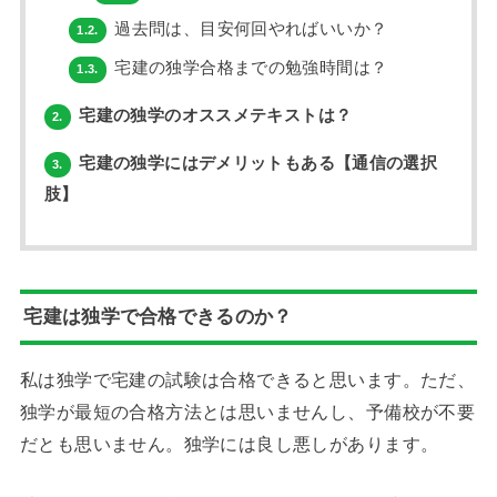
過去問は、目安何回やればいいか？
1.2.
宅建の独学合格までの勉強時間は？
1.3.
宅建の独学のオススメテキストは？
2.
宅建の独学にはデメリットもある【通信の選択
3.
肢】
宅建は独学で合格できるのか？
私は独学で宅建の試験は合格できると思います。ただ、
独学が最短の合格方法とは思いませんし、予備校が不要
だとも思いません。独学には良し悪しがあります。