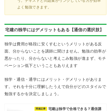
う。テキストと問題集がリンクしている方が効率
よく勉強できます。
宅建の独学にはデメリットもある【通信の選択肢】
独学は費用が格段に安くすむというメリットがある反
面、分からないことを講師に聞けません。勉強の効率が
悪かったり、分からないと考えこみ勉強が進まず、モチ
ベーション低下ということもありえます
独学・通信・通学にはメリット・デメリットがありま
す。それを十分に理解したうえで自分がどのスタイルで
勉強するかを決定しましょう。
宅建は独学で合格できる？通信講
関連記事