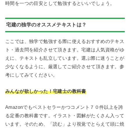
時間を一つの目安として勉強するといいでしょう。
宅建の独学のオススメテキストは？
ここでは、独学で勉強する際に使えるおすすめのテキス
ト・過去問を紹介させて頂きます。宅建は人気資格がゆ
えに、テキストも乱立しています。選ぶ際に迷うことが
少なくなるように、厳選してご紹介させて頂きます。参
考にしてみてください。
みんなが欲しかった！宅建士の教科書
Amazonでもベストセラーかつコメント７０件以上を誇
る定番の教科書です。イラスト・図解がたくさん入って
います。そのため、「読む」より視覚でとらえて頭に焼