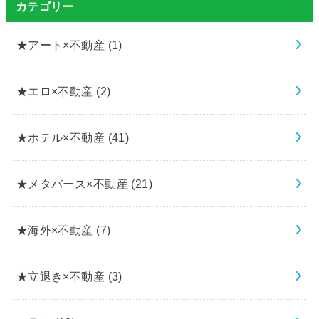
カテゴリー
★アート×不動産
(1)
★エロ×不動産
(2)
★ホテル×不動産
(41)
★メタバース×不動産
(21)
★海外×不動産
(7)
★立退き×不動産
(3)