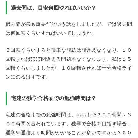
過去問は、目安何回やればいいか？
過去問が最も重要だという話をしましたが、では過去問
は何回転くらいすればいいでしょうか。
５回転くらいすると簡単な問題は間違えなくなり、１０
回転すればほぼ間違える問題がなくなります。私は１５
回転くらいしましたが、１０回転させれば十分合格ライ
ンにのるはずです。
宅建の独学合格までの勉強時間は？
宅建の合格までの勉強時間は、おおよそ２００時間～３
００時間と言われています。独学で合格を目指す場合、
通学や通信より時間がかかることが多いですから３００