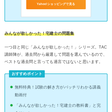
Yahoo!ショッピングで見る
みんなが欲しかった！宅建士の問題集
一つ目と同じ「みんなが欲しかった！」シリーズ。TAC
講師陣が、過去問から厳選して問題を選んでいるので、
ベストな過去問と言っても過言ではないと思います。
おすすめポイント
無料特典！試験の解き方がバッチリわかる講義
動画付
「みんなが欲しかった！宅建士の教科書」と完