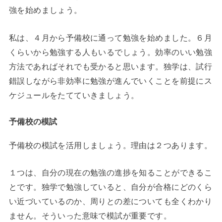
強を始めましょう。
私は、４月から予備校に通って勉強を始めました。６月
くらいから勉強する人もいるでしょう。効率のいい勉強
方法であればそれでも受かると思います。独学は、試行
錯誤しながら非効率に勉強が進んでいくことを前提にス
ケジュールをたてていきましょう。
予備校の模試
予備校の模試を活用しましょう。理由は２つあります。
１つは、自分の現在の勉強の進捗を知ることができるこ
とです。独学で勉強していると、自分が合格にどのくら
い近づいているのか、周りとの差についても全くわかり
ません。そういった意味で模試が重要です。