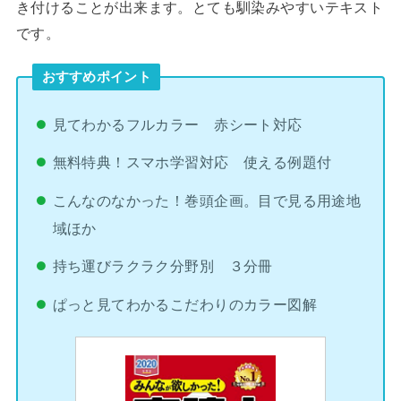
き付けることが出来ます。とても馴染みやすいテキスト
です。
おすすめポイント
見てわかるフルカラー 赤シート対応
無料特典！スマホ学習対応 使える例題付
こんなのなかった！巻頭企画。目で見る用途地
域ほか
持ち運びラクラク分野別 ３分冊
ぱっと見てわかるこだわりのカラー図解