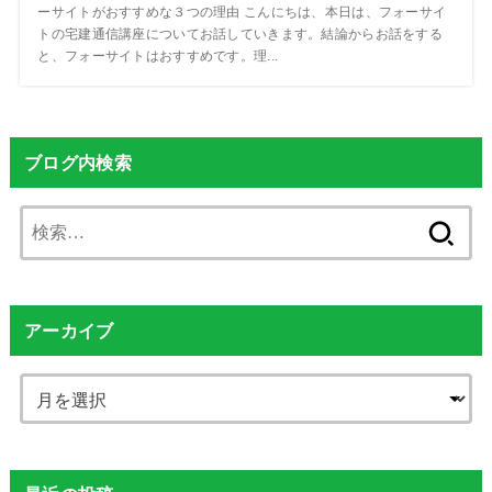
ーサイトがおすすめな３つの理由 こんにちは、本日は、フォーサイ
トの宅建通信講座についてお話していきます。結論からお話をする
と、フォーサイトはおすすめです。理...
ブログ内検索
検
索:
アーカイブ