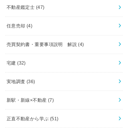
不動産鑑定士
(47)
任意売却
(4)
売買契約書・重要事項説明 解説
(4)
宅建
(32)
実地調査
(36)
新駅・新線×不動産
(7)
正直不動産から学ぶ
(51)