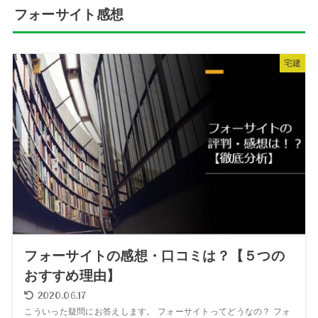
フォーサイト感想
宅建
フォーサイトの感想・口コミは？【５つの
おすすめ理由】
2020.06.17
こういった疑問にお答えします。 フォーサイトってどうなの？ フォ