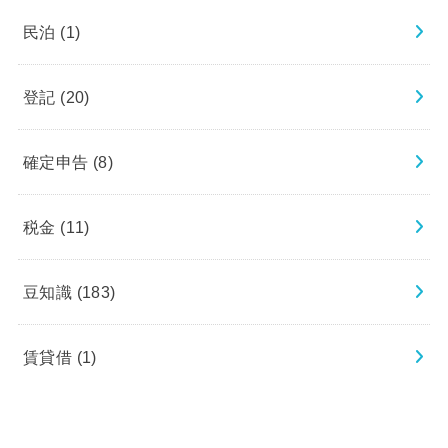
民泊
(1)
登記
(20)
確定申告
(8)
税金
(11)
豆知識
(183)
賃貸借
(1)