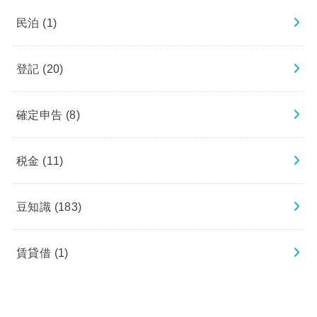
民泊
(1)
登記
(20)
確定申告
(8)
税金
(11)
豆知識
(183)
賃貸借
(1)