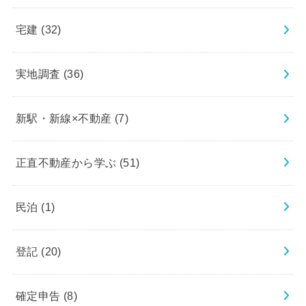
宅建
(32)
実地調査
(36)
新駅・新線×不動産
(7)
正直不動産から学ぶ
(51)
民泊
(1)
登記
(20)
確定申告
(8)