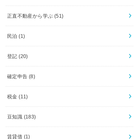
正直不動産から学ぶ
(51)
民泊
(1)
登記
(20)
確定申告
(8)
税金
(11)
豆知識
(183)
賃貸借
(1)