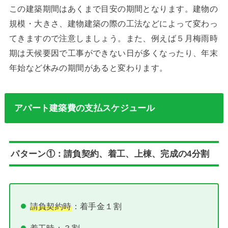
この建築期間はあくまで目安の期間となります。建物の
規模・大きさ、建物建築の際の工法などによって変わっ
てきますので注意しましょう。また、例えば５月梅雨時
期は天候要因で工事ができない日が多くなったり、年末
年始など休みの期間があると変わります。
アパート建築費の支払スケジュール
パターン①：請負契約、着工、上棟、完成の4分割
請負契約時
：着手金１割
着工時
：３割