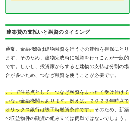
建築費の支払いと融資のタイミング
通常、金融機関は建物融資を行うその建物を担保にとり
ます。そのため、建物完成時に融資を行うことが一般的
です。しかし、投資家からすると建物の支払は分割の場
合が多いため、つなぎ融資を使うことが必要です。
ここで注意点として、つなぎ融資をまったく受け付けて
いない金融機関もあります。例えば、２０２３年時点で
オリックス銀行は竣工時融資条件です。
そのため、新築
の収益物件の融資の組み立ては簡単ではないでしょう。