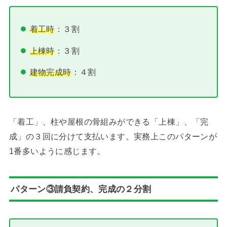
着工時
：３割
上棟時
：３割
建物完成時
：４割
「着工」、柱や屋根の骨組みができる「上棟」、「完
成」の３回に分けて支払います。実務上このパターンが
1番多いように感じます。
パターン③請負契約、完成の２分割