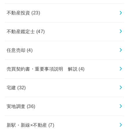
不動産投資
(23)
不動産鑑定士
(47)
任意売却
(4)
売買契約書・重要事項説明 解説
(4)
宅建
(32)
実地調査
(36)
新駅・新線×不動産
(7)