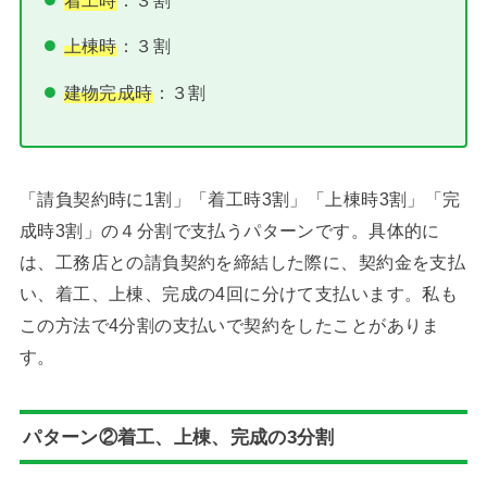
上棟時
：３割
建物完成時
：３割
「請負契約時に1割」「着工時3割」「上棟時3割」「完
成時3割」の４分割で支払うパターンです。具体的に
は、工務店との請負契約を締結した際に、契約金を支払
い、着工、上棟、完成の4回に分けて支払います。私も
この方法で4分割の支払いで契約をしたことがありま
す。
パターン②着工、上棟、完成の3分割