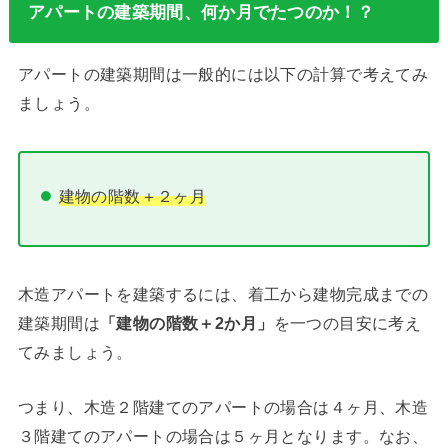
アパートの建築期間、何か月でたつのか！？
アパートの建築期間は一般的には以下の計算で考えてみ
ましょう。
建物の階数＋２ヶ月
木造アパートを建築するには、着工から建物完成までの
建築期間は
「建物の階数＋2か月」
を一つの目安に考え
てみましょう。
つまり、木造２階建てのアパートの場合は４ヶ月、木造
３階建てのアパートの場合は５ヶ月となります。なお、