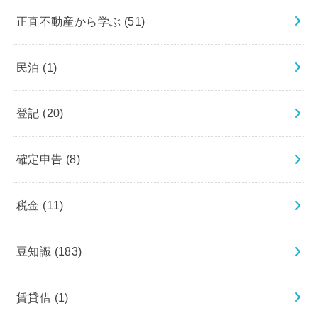
正直不動産から学ぶ
(51)
民泊
(1)
登記
(20)
確定申告
(8)
税金
(11)
豆知識
(183)
賃貸借
(1)