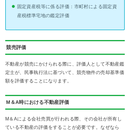
固定資産税等に係る評価：市町村による固定資
産税標準宅地の鑑定評価
競売評価
不動産が競売にかけられる際に、評価人として不動産鑑
定士が、民事執行法に基づいて、競売物件の売却基準価
額を評価することになります。
M＆A時における不動産評価
M＆Aによる会社売買が行われる際、その会社が所有し
ている不動産の評価をすることが必要です。なぜなら