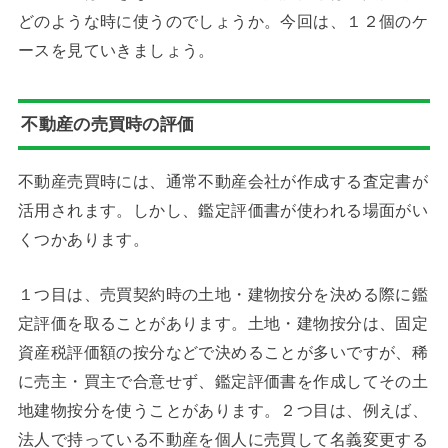
どのような時に使うのでしょうか。今回は、１２個のケ
ースを見ていきましょう。
不動産の売買時の評価
不動産売買時には、通常不動産会社が作成する査定書が
活用されます。しかし、鑑定評価書が使われる場面がい
くつかあります。
１つ目は、売買契約時の土地・建物按分を決める際に鑑
定評価を取ることがあります。土地・建物按分は、固定
資産税評価額の按分などで決めることが多いですが、稀
に売主・買主で合意せず、鑑定評価書を作成してその土
地建物按分を使うことがあります。２つ目は、例えば、
法人で持っている不動産を個人に売買して名義変更する