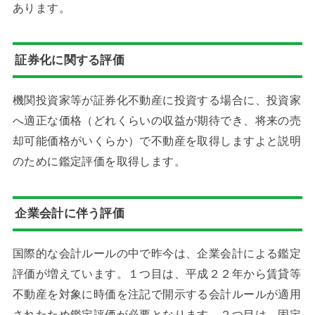
あります。
証券化に関する評価
機関投資家等が証券化不動産に投資する場合に、投資家
へ適正な価格（どれくらいの収益が期待でき、将来の売
却可能価格がいくらか）で不動産を取得しますよと説明
のために鑑定評価を取得します。
企業会計に伴う評価
国際的な会計ルールの中で昨今は、企業会計による鑑定
評価が増えています。１つ目は、平成２２年から賃貸等
不動産を対象に時価を注記で開示する会計ルールが適用
されたため鑑定評価が必要となります。２つ目は、固定