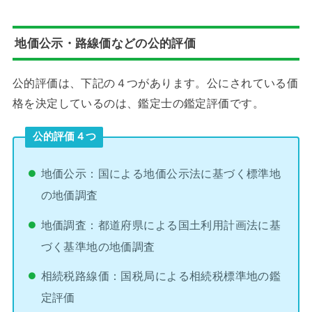
地価公示・路線価などの公的評価
公的評価は、下記の４つがあります。公にされている価
格を決定しているのは、鑑定士の鑑定評価です。
公的評価４つ
地価公示：国による地価公示法に基づく標準地
の地価調査
地価調査：都道府県による国土利用計画法に基
づく基準地の地価調査
相続税路線価：国税局による相続税標準地の鑑
定評価