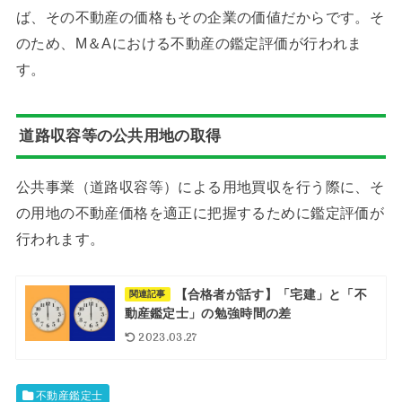
ば、その不動産の価格もその企業の価値だからです。そ
のため、M＆Aにおける不動産の鑑定評価が行われま
す。
道路収容等の公共用地の取得
公共事業（道路収容等）による用地買収を行う際に、そ
の用地の不動産価格を適正に把握するために鑑定評価が
行われます。
【合格者が話す】「宅建」と「不
関連記事
動産鑑定士」の勉強時間の差
2023.03.27
不動産鑑定士