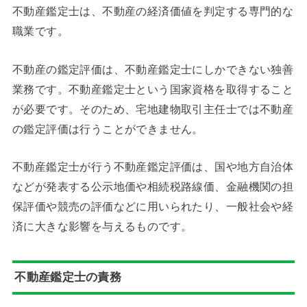
不動産鑑定士は、不動産の経済価値を判定する専門的な
職業です。
不動産の鑑定評価は、不動産鑑定士にしかできない独善
業務です。不動産鑑定士という国家資格を取得すること
が必要です。そのため、宅地建物取引主任士では不動産
の鑑定評価は行うことができません。
不動産鑑定士が行う不動産鑑定評価は、国や地方自治体
などが発表する公示地価や相続税路線価、金融機関の担
保評価や競売の評価などに用いられたり、一般社会や経
済に大きな影響を与えるものです。
不動産鑑定士の責務