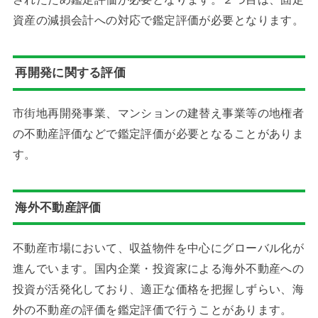
資産の減損会計への対応で鑑定評価が必要となります。
再開発に関する評価
市街地再開発事業、マンションの建替え事業等の地権者
の不動産評価などで鑑定評価が必要となることがありま
す。
海外不動産評価
不動産市場において、収益物件を中心にグローバル化が
進んでいます。国内企業・投資家による海外不動産への
投資が活発化しており、適正な価格を把握しずらい、海
外の不動産の評価を鑑定評価で行うことがあります。