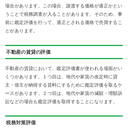
場合があります。この場合、譲渡する価格が適正かとい
うことで税務調査が入ることがあります。そのため、事
前に鑑定評価を行って、適正とされる価格で売買するこ
とがあります。
不動産の賃貸の評価
不動産の賃貸において、鑑定評価書が使われる場面がい
くつかあります。１つ目は、地代や家賃の改定時に貸
主・借主が納得する賃料にするために鑑定評価を取るケ
ースがあります。２つ目は、地代や家賃の減額・増額訴
訟などの場合も鑑定評価を取得することになります。
税務対策評価