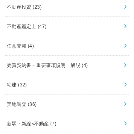
不動産投資
(23)
不動産鑑定士
(47)
任意売却
(4)
売買契約書・重要事項説明 解説
(4)
宅建
(32)
実地調査
(36)
新駅・新線×不動産
(7)