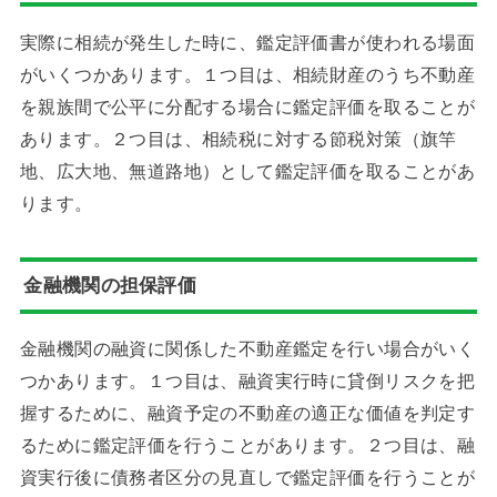
実際に相続が発生した時に、鑑定評価書が使われる場面
がいくつかあります。１つ目は、相続財産のうち不動産
を親族間で公平に分配する場合に鑑定評価を取ることが
あります。２つ目は、相続税に対する節税対策（旗竿
地、広大地、無道路地）として鑑定評価を取ることがあ
ります。
金融機関の担保評価
金融機関の融資に関係した不動産鑑定を行い場合がいく
つかあります。１つ目は、融資実行時に貸倒リスクを把
握するために、融資予定の不動産の適正な価値を判定す
るために鑑定評価を行うことがあります。２つ目は、融
資実行後に債務者区分の見直しで鑑定評価を行うことが