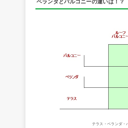
ベランダとバルコニーの違いは！？
テラス・ベランダ・