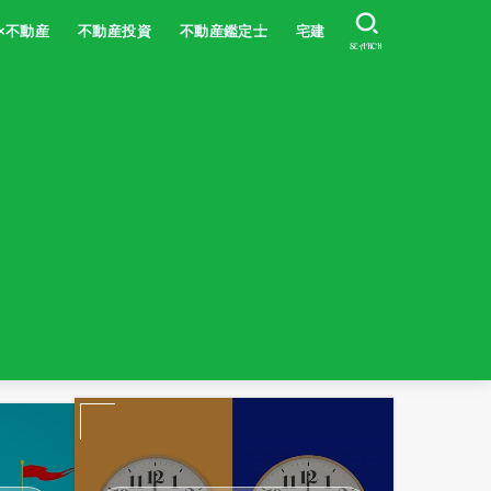
×不動産
不動産投資
不動産鑑定士
宅建
SEARCH