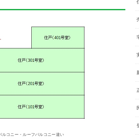
バルコニー・ルーフバルコニー違い