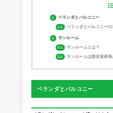
ベランダとバルコニー
1.
ベランダとバルコニーの
1.1.
サンルーム
2.
サンルームとは？
2.1.
サンルームは固定資産税
2.2.
ベランダとバルコニー