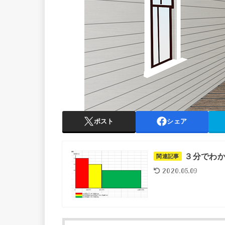
ポスト
シェア
３分でわか
関連記事
2020.05.09