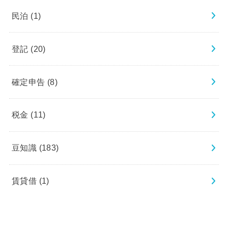
民泊
(1)
登記
(20)
確定申告
(8)
税金
(11)
豆知識
(183)
賃貸借
(1)