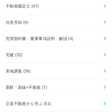
不動産鑑定士
(47)
任意売却
(4)
売買契約書・重要事項説明 解説
(4)
宅建
(32)
実地調査
(36)
新駅・新線×不動産
(7)
正直不動産から学ぶ
(51)