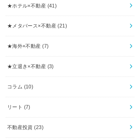
★ホテル×不動産
(41)
★メタバース×不動産
(21)
★海外×不動産
(7)
★立退き×不動産
(3)
コラム
(10)
リート
(7)
不動産投資
(23)