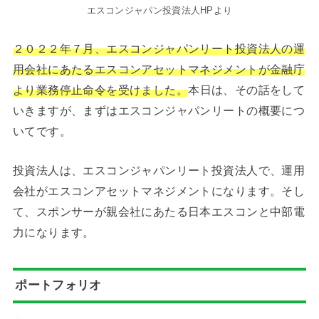
エスコンジャパン投資法人HPより
２０２２年７月、エスコンジャパンリート投資法人の運
用会社にあたるエスコンアセットマネジメントが金融庁
より業務停止命令を受けました。
本日は、その話をして
いきますが、まずはエスコンジャパンリートの概要につ
いてです。
投資法人は、エスコンジャパンリート投資法人で、運用
会社がエスコンアセットマネジメントになります。そし
て、スポンサーが親会社にあたる日本エスコンと中部電
力になります。
ポートフォリオ