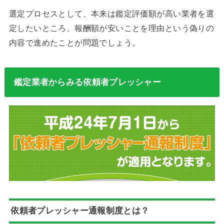
選定プロセスとして、本来は鑑定評価額が高い業者を選
定したいところ、報酬額が安いことを理由という偽りの
内容で進めたことが問題でしょう。
鑑定業者からみる依頼者プレッシャー
依頼者プレッシャー通報制度とは？