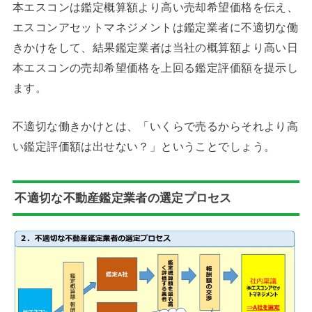
本エスコンは鑑定概算額より高い売却希望価格を伝え、
エスコンアセットマネジメントは鑑定業者に不適切な働
きかけをして、結果鑑定業者は当社の概算額より高い日
本エスコンの売却希望価格を上回る鑑定評価額を提示し
ます。
不適切な働きかけとは、「いくらで売るからそれより高
い鑑定評価額は出せない？」ということでしょう。
不適切な不動産鑑定業者の選定プロセス