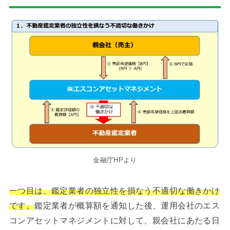
金融庁HPより
一つ目は、鑑定業者の独立性を損なう不適切な働きかけ
です。
鑑定業者が概算額を通知した後、運用会社のエス
コンアセットマネジメントに対して、親会社にあたる日