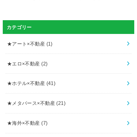
カテゴリー
★アート×不動産
(1)
★エロ×不動産
(2)
★ホテル×不動産
(41)
★メタバース×不動産
(21)
★海外×不動産
(7)