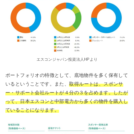
エスコンジャパン投資法人HPより
ポートフォリオの特徴として、底地物件を多く保有して
いるということです。また、
取得ルートは、スポンサ
ー・サポート会社ルートが４分の３を占めます。したが
って、日本エスコンと中部電力から多くの物件を購入し
ていることになります。