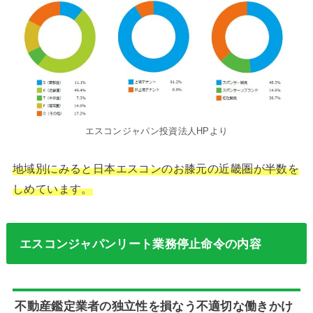
エスコンジャパン投資法人HPより
地域別にみると日本エスコンのお膝元の近畿圏が半数を
しめています。
エスコンジャパンリート業務停止命令の内容
不動産鑑定業者の独立性を損なう不適切な働きかけ