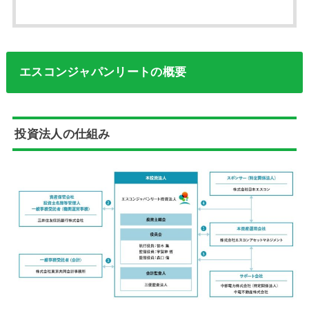
エスコンジャパンリートの概要
投資法人の仕組み