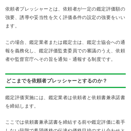
依頼者プレッシャーとは、依頼者が一定の鑑定評価額の
強要、誘導や妥当性を欠く評価条件の設定の強要をいい
ます。
この場合、鑑定業者または鑑定士は、鑑定士協会への通
報を義務化し、鑑定評価監査委員での審議のうえ、依頼
者や監督官庁へその旨を通知・通報する制度です。
どこまでを依頼者プレッシャーとするのか？
鑑定評価実施には、鑑定業者は依頼者と依頼書兼承諾書
を締結します。
ここでは依頼書兼承諾書を締結する前や鑑定評価に着手
しない段階で希望価格の伝達や価格目線のすり合わせと