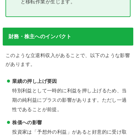
と移転作業が生じます。
財務・株主へのインパクト
このような立退料収入があることで、以下のような影響
があります。
業績の押し上げ要因
特別利益として一時的に利益を押し上げるため、当
期の純利益にプラスの影響があります。ただし一過
性であることが前提。
株価への影響
投資家は「予想外の利益」があると好意的に受け取