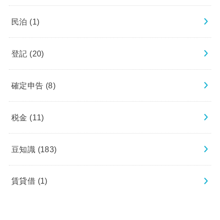
民泊
(1)
登記
(20)
確定申告
(8)
税金
(11)
豆知識
(183)
賃貸借
(1)