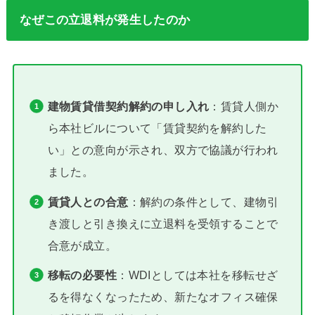
なぜこの立退料が発生したのか
建物賃貸借契約解約の申し入れ
：賃貸人側か
ら本社ビルについて「賃貸契約を解約した
い」との意向が示され、双方で協議が行われ
ました。
賃貸人との合意
：解約の条件として、建物引
き渡しと引き換えに立退料を受領することで
合意が成立。
移転の必要性
：WDIとしては本社を移転せざ
るを得なくなったため、新たなオフィス確保