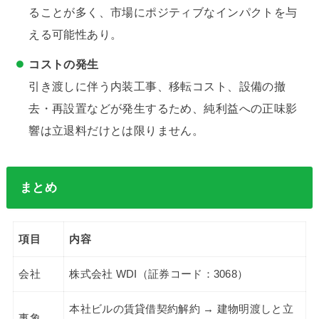
ることが多く、市場にポジティブなインパクトを与
える可能性あり。
コストの発生
引き渡しに伴う内装工事、移転コスト、設備の撤
去・再設置などが発生するため、純利益への正味影
響は立退料だけとは限りません。
まとめ
項目
内容
会社
株式会社 WDI（証券コード：3068）
本社ビルの賃貸借契約解約 → 建物明渡しと立
事象