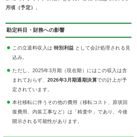
月頃（予定）
。
勘定科目・財務への影響
この立退料収入は
特別利益
として会計処理される見
込み。
ただし、2025年3月期（現在期）にはこの収入は含
まれておらず、
2026年3月期通期決算
での計上が予
定されています。
本社移転に伴うその他の費用（移転コスト、原状回
復費用、内装工事など）は「精査中」であり、今後
開示される可能性があります。