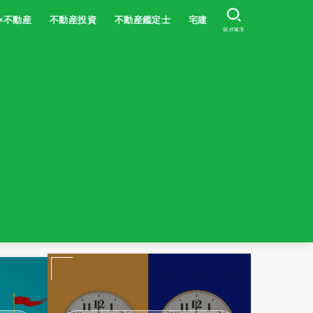
×不動産
不動産投資
不動産鑑定士
宅建
SEARCH