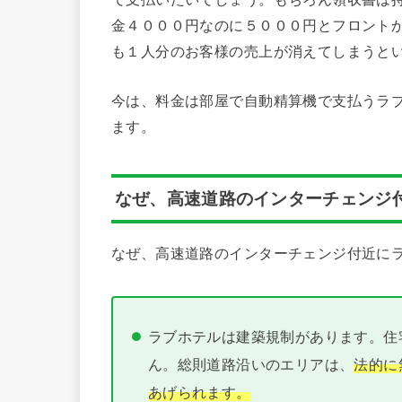
金４０００円なのに５０００円とフロント
も１人分のお客様の売上が消えてしまうと
今は、料金は部屋で自動精算機で支払うラ
ます。
なぜ、高速道路のインターチェンジ
なぜ、高速道路のインターチェンジ付近に
ラブホテルは建築規制があります。住
ん。総則道路沿いのエリアは、
法的に
あげられます。