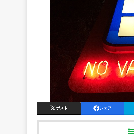
ポスト
シェア