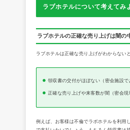
ラブホテルについて考えてみ
ラブホテルの正確な売り上げは闇の
ラブホテルは正確な売り上げがわからない
領収書の交付がほぼない（密会施設で
正確な売り上げや来客数が闇（密会現
例えば、お客様は不倫でラボホテルを利用
で支払いたいでしょう。もちろん領収書は