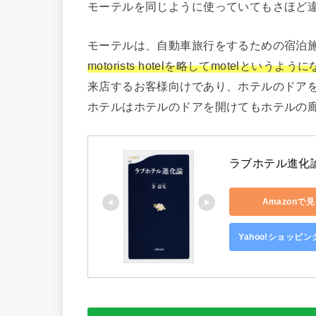
モーテルを同じように使っていてもさほど
モーテルは、自動車旅行をするための宿泊
motorists hotelを略してmotelという
来店するお客様向けであり、ホテルのドア
ホテルはホテルのドアを開けてもホテルの
ラブホテル進化論
Amazonで
Yahoo!ショッピ