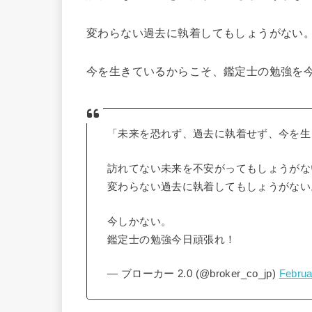
変わらない過去に執着してもしょうがない
今を生きているからこそ、鑑定士の勉強を
「未来を恐れず、過去に執着せず、今を生
訪れてない未来を不安がってもしょうがな
変わらない過去に執着してもしょうがない
今しかない。
鑑定士の勉強今日頑張れ！
— ブローカー 2.0 (@broker_co_jp)
Februa