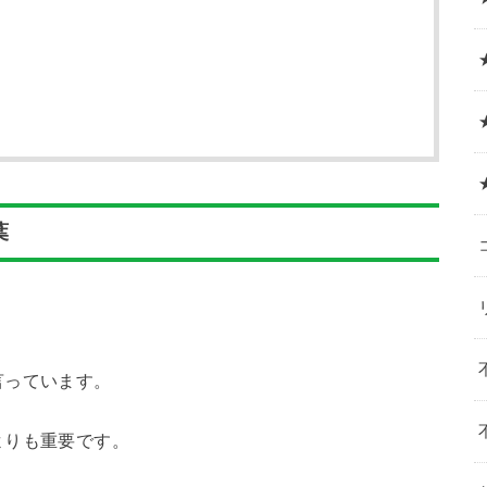
葉
言っています。
よりも重要です。