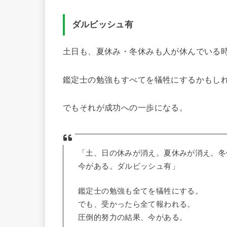
ダルビッシュ有
土日も、夏休み・冬休みも人が休んでいる
鑑定士の勉強もすべてを犠牲にするかもし
でもそれが成功への一歩になる。
「土、日の休みが消え。夏休みが消え。冬
今がある。ダルビッシュ有」
鑑定士の勉強も全てを犠牲にする。
でも、受かったら全て報われる。
圧倒的努力の結果、今がある。