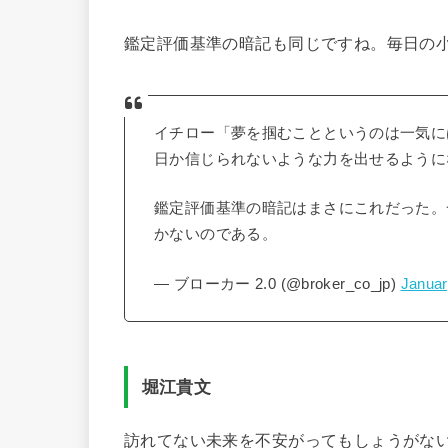
鑑定評価基準の暗記も同じですね。毎日の
イチロー「夢を掴むことというのは一気に
日か信じられないような力を出せるように
鑑定評価基準の暗記はまさにこれだった。
かないのである。
— ブローカー 2.0 (@broker_co_jp)
Januar
堀江貴文
訪れてない未来を不安がってもしょうがな