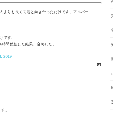
人よりも長く問題と向き合っただけです。アルバー
けです。
日6時間勉強した結果、合格した。
4, 2019
。
ます。