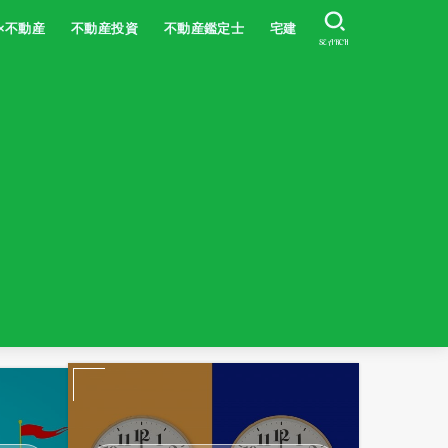
×不動産
不動産投資
不動産鑑定士
宅建
SEARCH