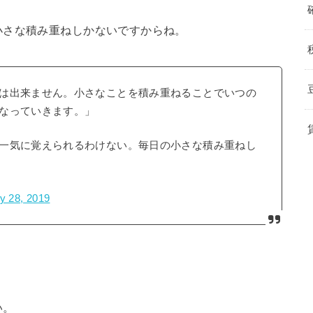
小さな積み重ねしかないですからね。
は出来ません。小さなことを積み重ねることでいつの
なっていきます。」
一気に覚えられるわけない。毎日の小さな積み重ねし
y 28, 2019
い。